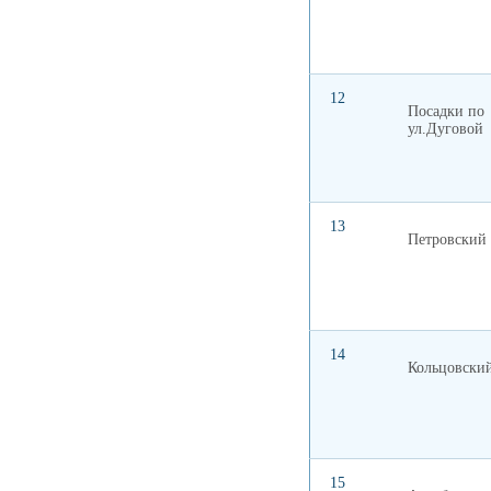
12
Посадки по
ул.Дуговой
13
Петровский 
14
Кольцовский
15