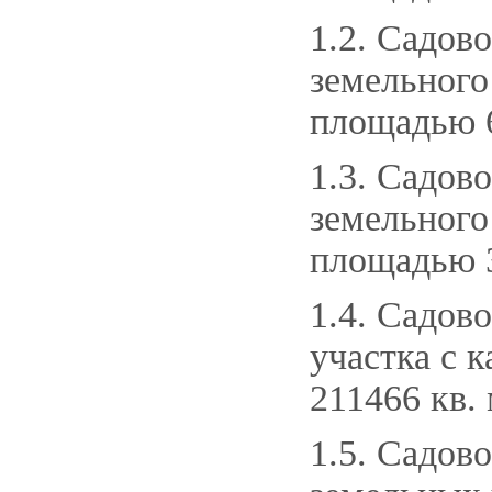
1.2. Садов
земельного
площадью 62
1.3. Садов
земельного
площадью 3
1.4. Садов
участка с 
211466 кв. 
1.5. Садов