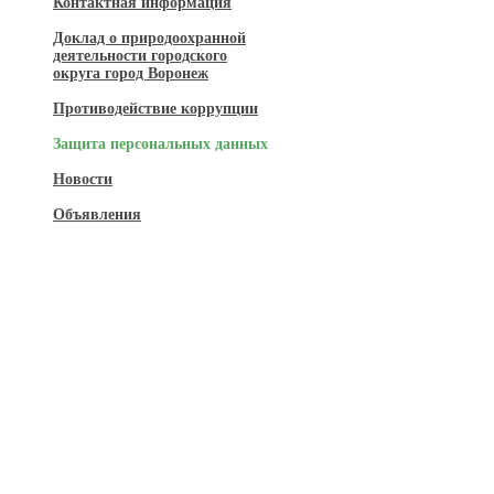
Контактная информация
Доклад о природоохранной
деятельности городского
округа город Воронеж
Противодействие коррупции
Защита персональных данных
Новости
Объявления