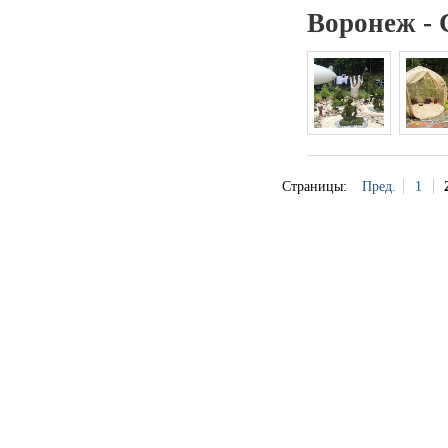
Воронеж - С
Страницы:
Пред.
1