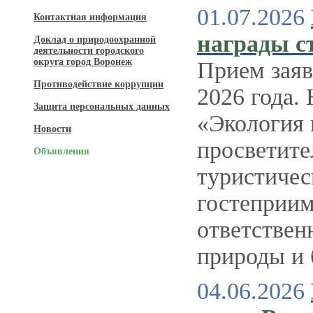
01.07.2026
Контактная информация
награды с
Доклад о природоохранной
деятельности городского
округа город Воронеж
Прием заяв
Противодействие коррупции
2026 года.
Защита персональных данных
«Экология 
Новости
просветите
Объявления
туристичес
гостеприим
ответствен
природы и 
04.06.2026