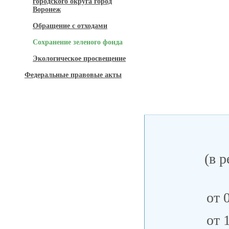
городского округа город
Воронеж
Обращение с отходами
Сохранение зеленого фонда
Экологическое просвещение
Федеральные правовые акты
(в 
от 
от 