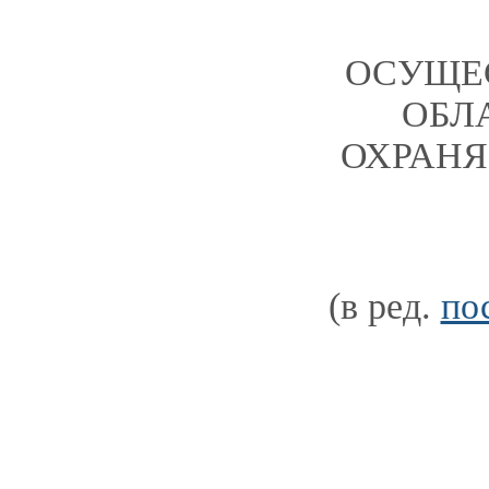
ОСУЩЕ
ОБЛ
ОХРАНЯ
(в ред.
по