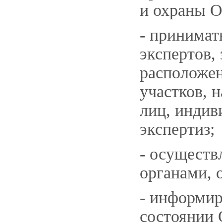
и охраны 
- принимат
экспертов,
расположе
участков, 
лиц, индив
экспертиз;
- осуществ
органами,
- информир
состоянии