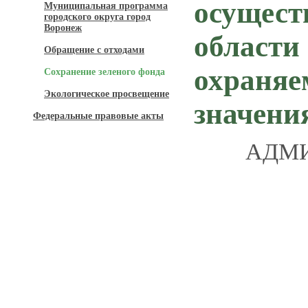
осущест
Муниципальная программа
городского округа город
Воронеж
области
Обращение с отходами
охраняе
Сохранение зеленого фонда
Экологическое просвещение
значени
Федеральные правовые акты
АДМИ