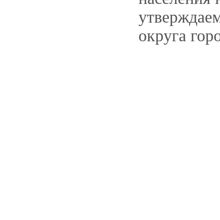
утверждаем
округа гор