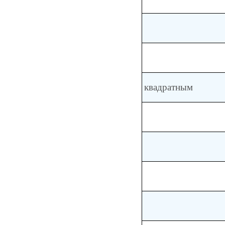
квадратным