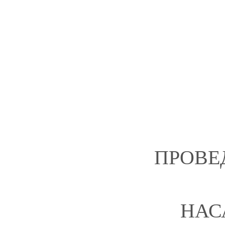
ПРОВЕ
НАС