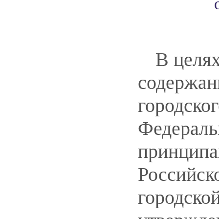
В целях
содержан
городског
Федераль
принципа
Российск
городской