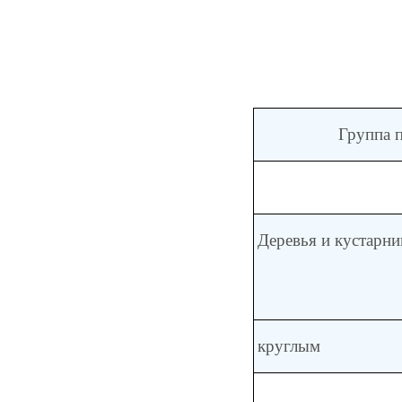
Группа 
Деревья и кустарни
круглым