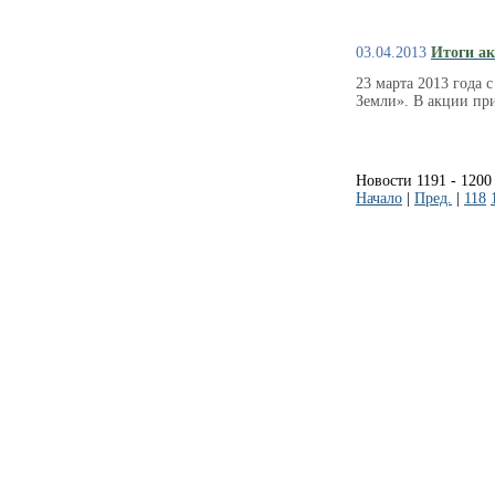
03.04.2013
Итоги ак
23 марта 2013 года 
Земли». В акции пр
Новости 1191 - 1200
Начало
|
Пред.
|
118