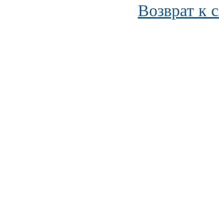
Возврат к 