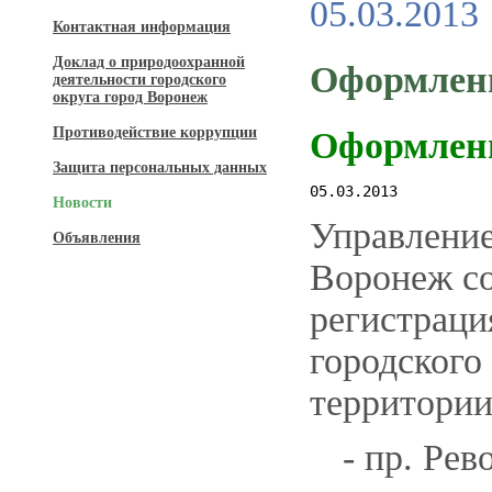
05.03.2013
Контактная информация
Доклад о природоохранной
Оформлени
деятельности городского
округа город Воронеж
Противодействие коррупции
Оформлени
Защита персональных данных
05.03.2013
Новости
Управление
Объявления
Воронеж со
регистраци
городского
территории
- пр. Ре