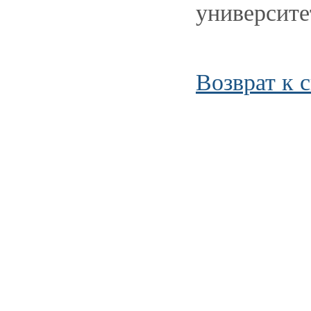
университе
Возврат к 