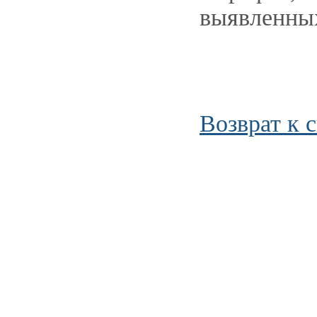
выявленны
Возврат к 