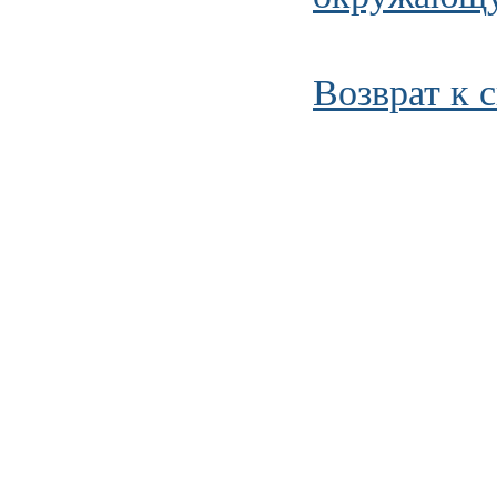
Возврат к 