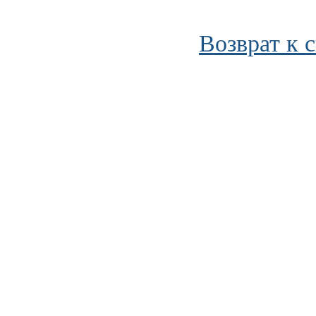
Возврат к 