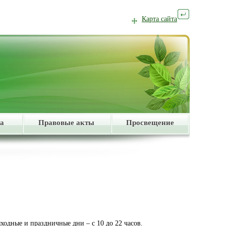
Карта сайта
а
Правовые акты
Просвещение
ходные и праздничные дни – с 10 до 22 часов.