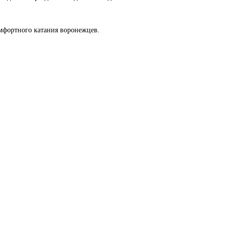
омфортного катания воронежцев.