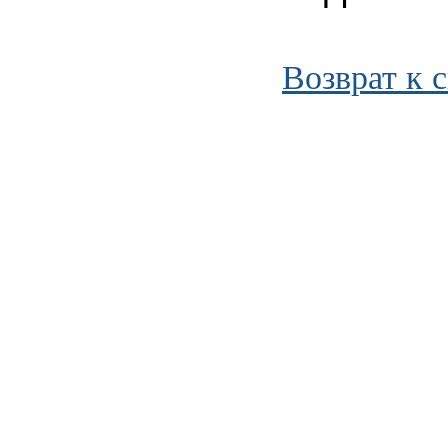
Возврат к 