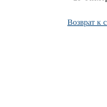
Возврат к 