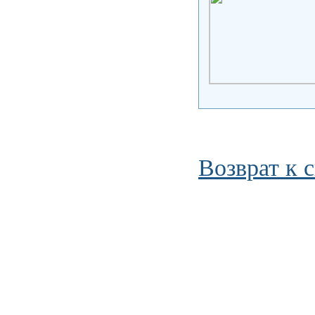
Возврат к 