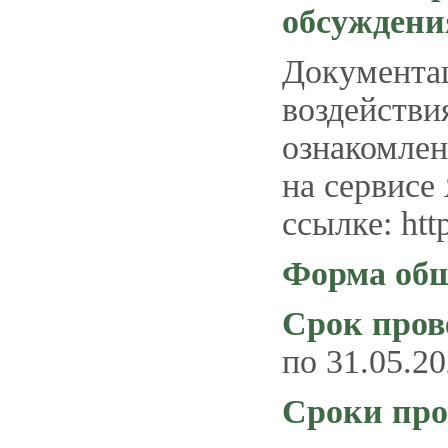
обсуждени
Документац
воздействи
ознакомлени
на сервисе
ссылке: ht
Форма общ
Срок пров
по 31.05.20
Сроки про