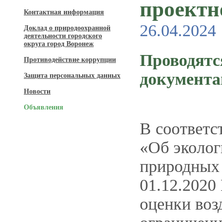
проектн
Контактная информация
26.04.2024
Доклад о природоохранной
деятельности городского
округа город Воронеж
Проводятс
Противодействие коррупции
документ
Защита персональных данных
Новости
Объявления
В соответс
«Об эколог
природных 
01.12.2020
оценки воз