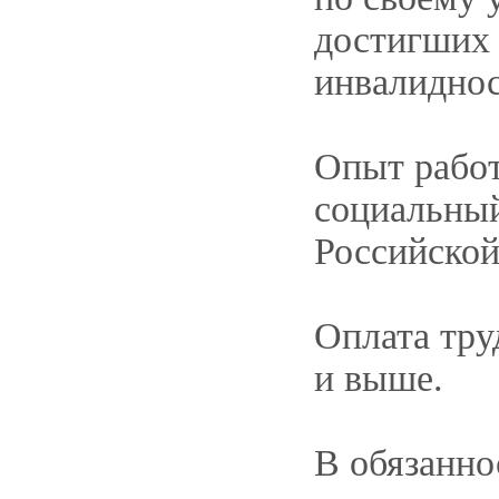
достигших 
инвалиднос
Опыт работ
социальный
Российской
Оплата тру
и выше.
В обязанно