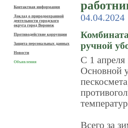
работни
Контактная информация
04.04.2024
Доклад о природоохранной
деятельности городского
округа город Воронеж
Комбината
Противодействие коррупции
ручной уб
Защита персональных данных
Новости
С 1 апреля
Объявления
Основной у
пескосмета
противогол
температур
Всего за з