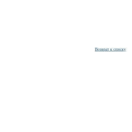
Возврат к списку