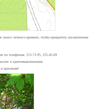
в своего личного времени, чтобы превратить захламленные
и по телефонам: 213-73-95, 255-45-69
 коллег и единомышленников.
м и красивым!