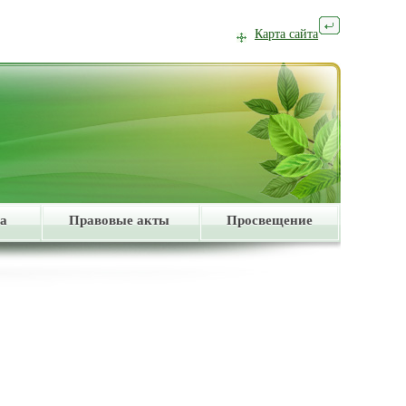
Карта сайта
а
Правовые акты
Просвещение