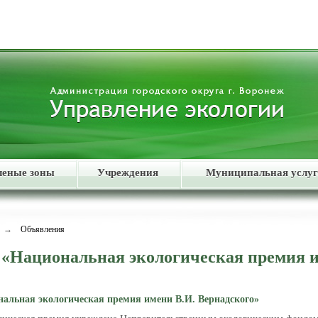
леные зоны
Учреждения
Муниципальная услуг
→
Объявления
 «Национальная экологическая премия и
нальная экологическая премия имени В.И. Вернадского»