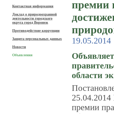
премии 
Контактная информация
достиже
Доклад о природоохранной
деятельности городского
округа город Воронеж
природо
Противодействие коррупции
19.05.2014
Защита персональных данных
Новости
Объявляет
Объявления
правитель
области э
Постановле
25.04.2014
премии пра