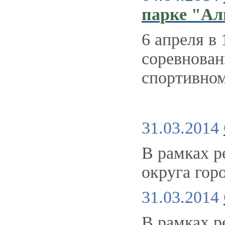
парке "Ал
6 апреля в
соревнова
спортивно
31.03.2014
В рамках р
округа го
31.03.2014
В рамках р