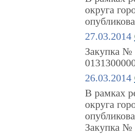
округа го
опубликова
27.03.2014
Закупка № 
013130000
26.03.2014
В рамках р
округа го
опубликова
Закупка №