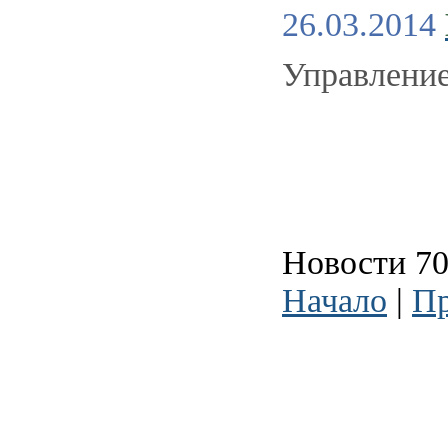
26.03.2014
Управление
Новости 70
Начало
|
Пр