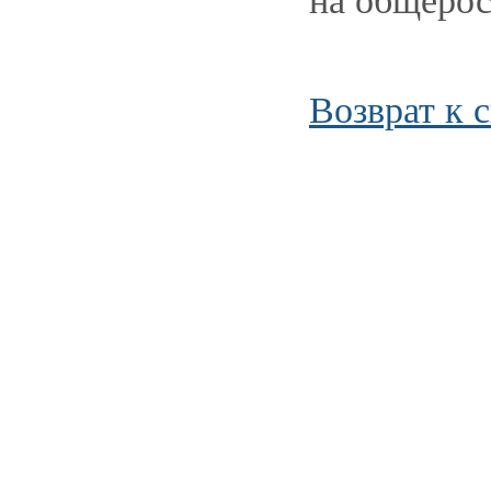
на общеро
Возврат к 