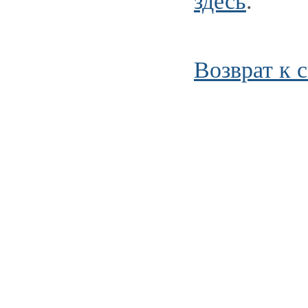
здесь
.
Возврат к 