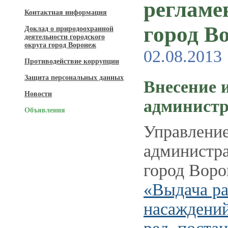
регламе
Контактная информация
город В
Доклад о природоохранной
деятельности городского
округа город Воронеж
02.08.2013
Противодействие коррупции
Защита персональных данных
Внесение 
Новости
администр
Объявления
Управление
администра
город Воро
«Выдача ра
насаждений