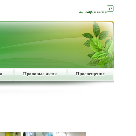
Карта сайта
а
Правовые акты
Просвещение