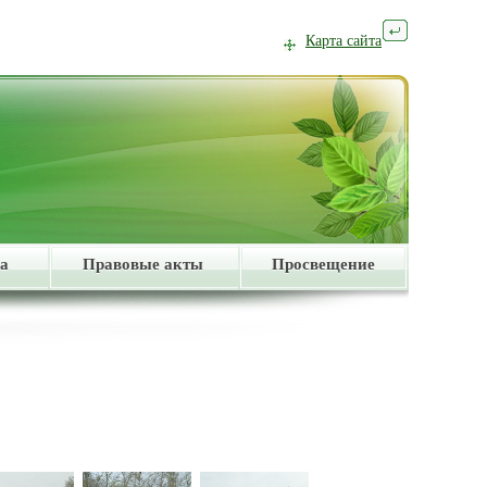
Карта сайта
а
Правовые акты
Просвещение