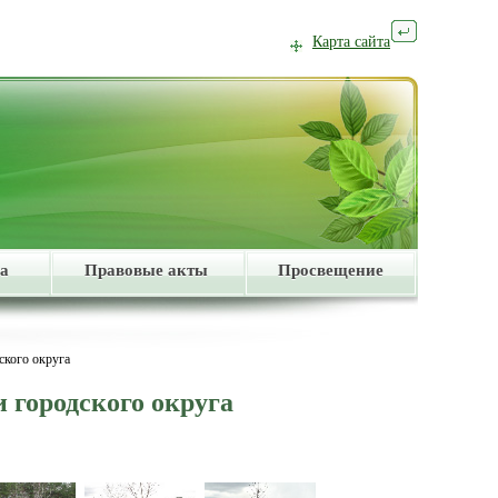
Карта сайта
а
Правовые акты
Просвещение
ского округа
 городского округа