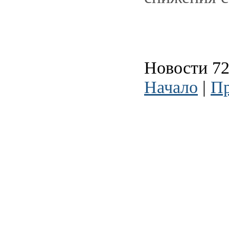
Новости 72
Начало
|
Пр