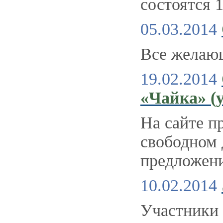
состоятся 1
05.03.2014
Все желающ
19.02.2014
«Чайка» (у
На сайте п
свободном 
предложени
10.02.2014
Участники 