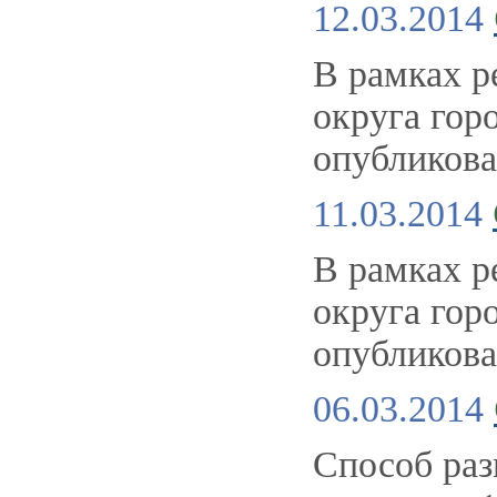
12.03.2014
В рамках р
округа го
опубликова
11.03.2014
В рамках р
округа го
опубликова
06.03.2014
Способ раз