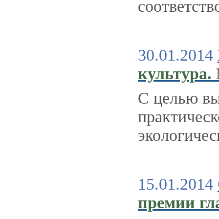
соответств
30.01.2014
культура.
С целью вы
практическ
экологичес
15.01.2014
премии гл