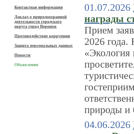
01.07.2026
Контактная информация
награды с
Доклад о природоохранной
деятельности городского
округа город Воронеж
Прием заяв
Противодействие коррупции
2026 года.
Защита персональных данных
«Экология 
Новости
просветите
Объявления
туристичес
гостеприим
ответствен
природы и 
04.06.2026